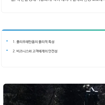
1. 폴리우레탄폼의 물리적 특성
2. 비즈니스와 고객에게의 안전성