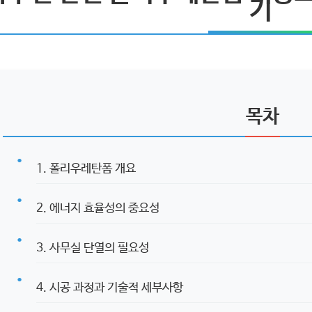
기
목차
1. 폴리우레탄폼 개요
2. 에너지 효율성의 중요성
3. 사무실 단열의 필요성
4. 시공 과정과 기술적 세부사항