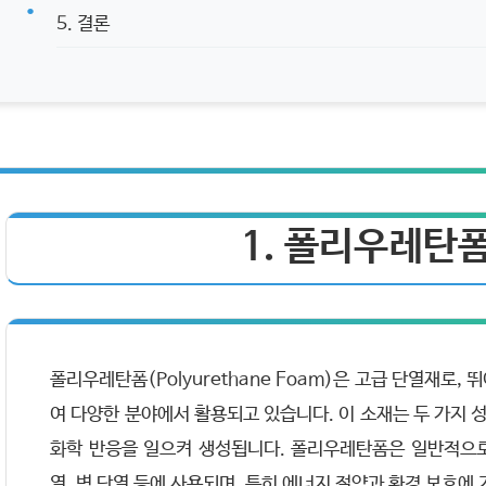
5. 결론
1. 폴리우레탄
폴리우레탄폼(Polyurethane Foam)은 고급 단열재로
여 다양한 분야에서 활용되고 있습니다. 이 소재는 두 가지
화학 반응을 일으켜 생성됩니다. 폴리우레탄폼은 일반적으로
열, 벽 단열 등에 사용되며, 특히 에너지 절약과 환경 보호에