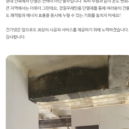
현대 건축에서 단열은 선택이 아닌 필수입니다. 특히 수원과 같이 온도 변화
큰 지역에서는 더욱더 그런데요, 경질우레탄폼 단열재를 통해 여러분의 건
도 쾌적함과 에너지 효율을 동시에 누릴 수 있는 기회를 놓치지 마세요!
건기넷은 앞으로도 최상의 시공과 서비스를 제공하기 위해 노력하겠습니다.
감사합니다.