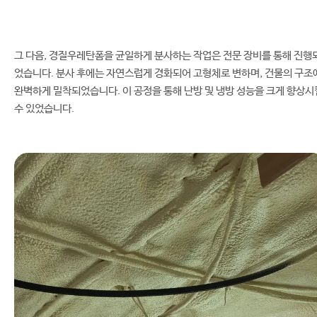
그 다음, 경질우레탄폼을 균일하게 분사하는 작업은 전문 장비를 통해 진행
었습니다. 분사 후에는 자연스럽게 경화되어 고형체로 변하며, 건물의 구조
완벽하게 밀착되었습니다. 이 공정을 통해 난방 및 냉방 성능을 크게 향상시
수 있었습니다.