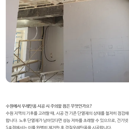
수원에서 우레탄폼 시공 시 주의할 점은 무엇인가요?
수원 지역의 기후를 고려할 때, 시공 전 기존 단열재의 상태를 철저히 점검
합니다. 노후 단열재가 남아있다면 성능 저하를 초래할 수 있으므로, 건기넷 
5호점에서는 이를 완벽히 제거한 후 경질우레탄폼을 시공합니다.