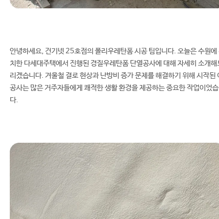
안녕하세요, 건기넷 25호점의 폴리우레탄폼 시공 팀입니다. 오늘은 수원에
치한 다세대주택에서 진행된 경질우레탄폼 단열공사에 대해 자세히 소개해
리겠습니다. 겨울철 결로 현상과 난방비 증가 문제를 해결하기 위해 시작된 
공사는 많은 거주자들에게 쾌적한 생활 환경을 제공하는 중요한 작업이었
다.