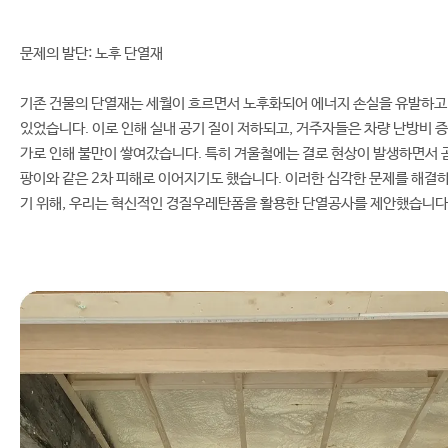
문제의 발단: 노후 단열재
기존 건물의 단열재는 세월이 흐르면서 노후화되어 에너지 손실을 유발하고
있었습니다. 이로 인해 실내 공기 질이 저하되고, 거주자들은 차량 난방비 증
가로 인해 불만이 쌓여갔습니다. 특히 겨울철에는 결로 현상이 발생하면서 
팡이와 같은 2차 피해로 이어지기도 했습니다. 이러한 심각한 문제를 해결
기 위해, 우리는 혁신적인 경질우레탄폼을 활용한 단열공사를 제안했습니다