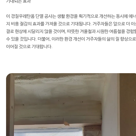
기대되는 효과
이 경질우레탄폼 단열 공사는 생활 환경을 획기적으로 개선하는 동시에 에
지 비용 절감의 효과를 가져올 것으로 기대됩니다. 거주자들은 앞으로 더 이
결로 현상에 시달리지 않을 것이며, 따뜻한 겨울철과 시원한 여름철을 경험
수 있을 것입니다. 더불어, 이러한 환경 개선이 거주자들의 삶의 질 향상으로
이어질 것으로 기대합니다.