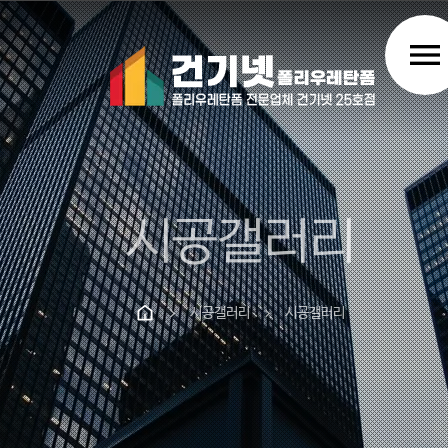
menu
시공갤러리
시공갤러리
시공갤러리
chevron_right
chevron_right