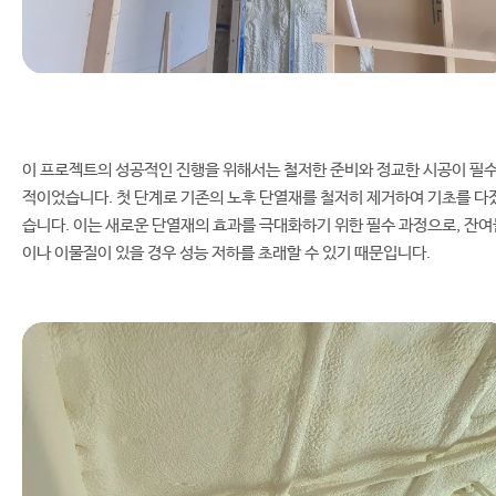
이 프로젝트의 성공적인 진행을 위해서는 철저한 준비와 정교한 시공이 필
적이었습니다. 첫 단계로 기존의 노후 단열재를 철저히 제거하여 기초를 다
습니다. 이는 새로운 단열재의 효과를 극대화하기 위한 필수 과정으로, 잔여
이나 이물질이 있을 경우 성능 저하를 초래할 수 있기 때문입니다.