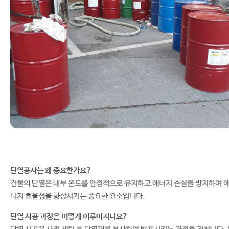
단열공사는 왜 중요한가요?
건물의 단열은 내부 온도를 안정적으로 유지하고 에너지 손실을 방지하여 
너지 효율성을 향상시키는 중요한 요소입니다.
단열 시공 과정은 어떻게 이루어지나요?