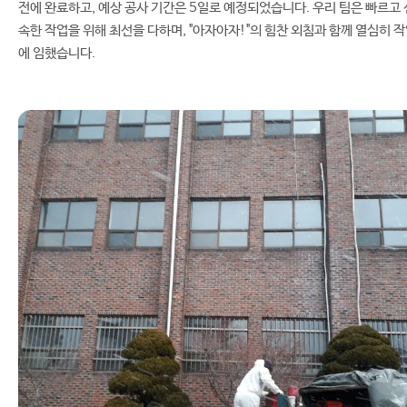
전에 완료하고, 예상 공사 기간은 5일로 예정되었습니다. 우리 팀은 빠르고 
속한 작업을 위해 최선을 다하며, "아자아자!"의 힘찬 외침과 함께 열심히 
에 임했습니다.