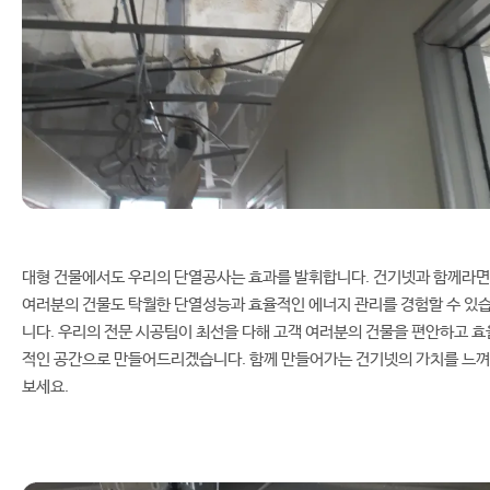
대형 건물에서도 우리의 단열공사는 효과를 발휘합니다. 건기넷과 함께라면
여러분의 건물도 탁월한 단열성능과 효율적인 에너지 관리를 경험할 수 있
니다. 우리의 전문 시공팀이 최선을 다해 고객 여러분의 건물을 편안하고 효
적인 공간으로 만들어드리겠습니다. 함께 만들어가는 건기넷의 가치를 느껴
보세요.