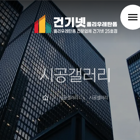
menu
시공갤러리
시공갤러리
시공갤러리
chevron_right
chevron_right