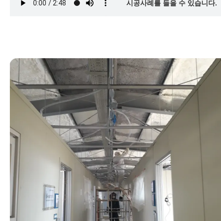
시공사례를 들을 수 있습니다.