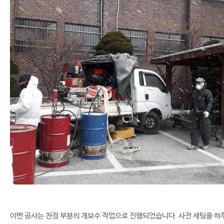
이번 공사는 천정 부분의 개보수 작업으로 진행되었습니다. 사전 세팅을 하