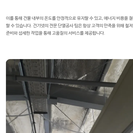
이를 통해 건물 내부의 온도를 안정적으로 유지할 수 있고, 에너지 비용을 
할 수 있습니다. 건기넷의 전문 단열공사 팀은 항상 고객의 만족을 위해 철
준비와 섬세한 작업을 통해 고품질의 서비스를 제공합니다.