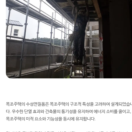
목조주택의 수성연질폼은 목조주택의 구조적 특성을 고려하여 설계되었습
다. 우수한 단열 효과와 건축물의 통기성을 유지하여 에너지 소비를 줄이고,
목조주택의 미적 요소와 기능성을 동시에 유지합니다.