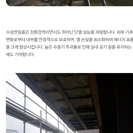
수성연질폼은 친환경적이면서도 뛰어난 단열 성능을 자랑합니다. 외부 기후
변화로부터 내부를 안정적으로 보호하며, 열 손실을 최소화하여 에너지 효
을 크게 향상시킵니다. 높은 수증기 투과율로 인해 실내 공기 질을 유지하는
에도 기여합니다.