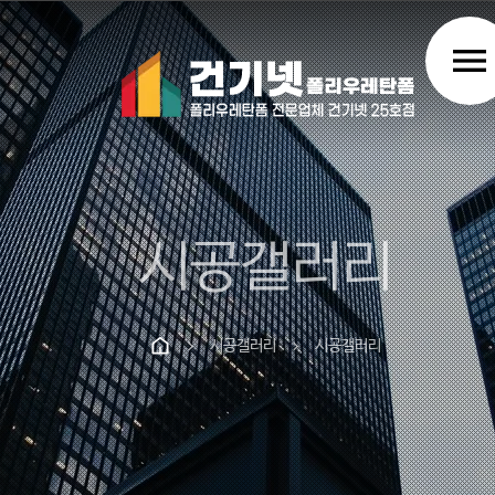
menu
시공갤러리
시공갤러리
시공갤러리
chevron_right
chevron_right