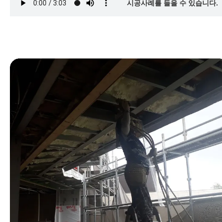
시공사례를 들을 수 있습니다.