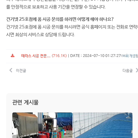
를 안정적으로 보호하고 사용 기간을 연장할 수 있습니다.
건기넷 25호점에 폼 시공 문의를 하려면 어떻게 해야 하나요?
건기넷 25호점에 폼 시공 문의를 하시려면 공식 홈페이지 또는 전화로 연락
시면 최상의 서비스로 상담해 드립니다.
테라스 시공 전문...
(716.1K)
|
DATE : 2024-07-10 01:27:27
196회 재생
이전글
다음글
관련 게시물