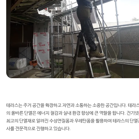
테라스는 주거 공간을 확장하고 자연과 소통하는 소중한 공간입니다. 테라
의 올바른 단열은 에너지 절감과 실내 환경 향상에 큰 역할을 합니다. 건기
최고의 단열재로 알려진 수성연질폼과 우레탄폼을 활용하여 테라스의 단열
사를 전문적으로 진행하고 있습니다.