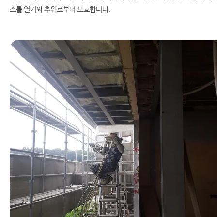
스를 열기와 추위로부터 보호합니다.