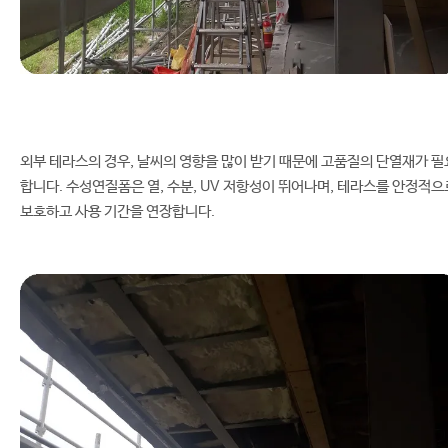
외부 테라스의 경우, 날씨의 영향을 많이 받기 때문에 고품질의 단열재가 필
합니다. 수성연질폼은 열, 수분, UV 저항성이 뛰어나며, 테라스를 안정적으
보호하고 사용 기간을 연장합니다.